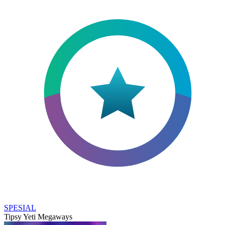
SPESIAL
Tipsy Yeti Megaways