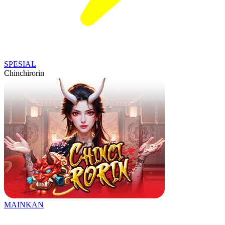
SPESIAL
Chinchirorin
MAINKAN