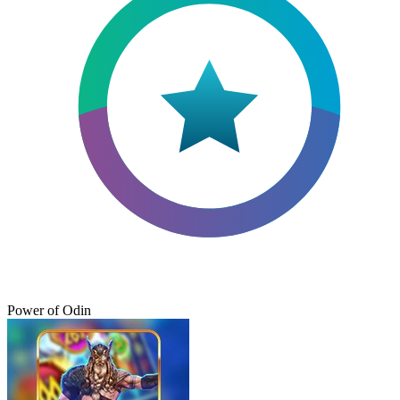
Power of Odin