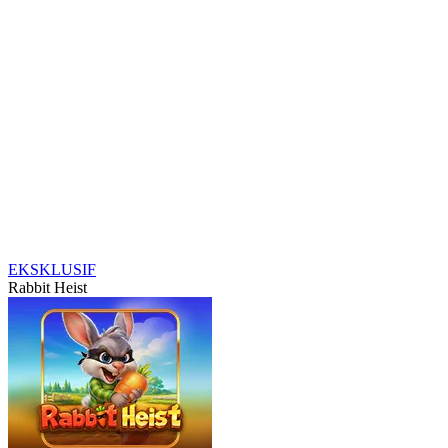
EKSKLUSIF
Rabbit Heist