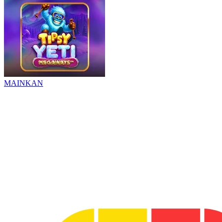
MAINKAN