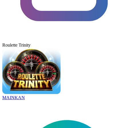
Roulette Trinity
MAINKAN