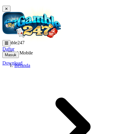
✕
igamble247
Daftar
Aplikasi Mobile
Masuk
Download
Beranda