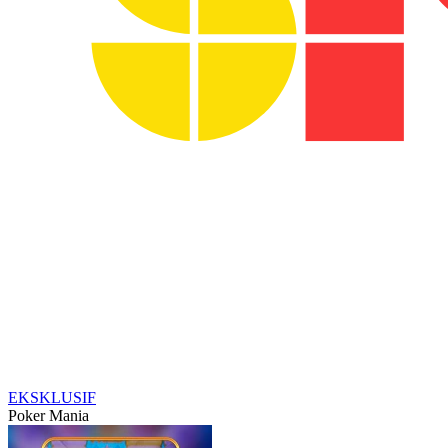
EKSKLUSIF
Poker Mania