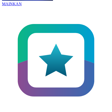
MAINKAN