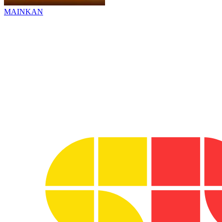
MAINKAN