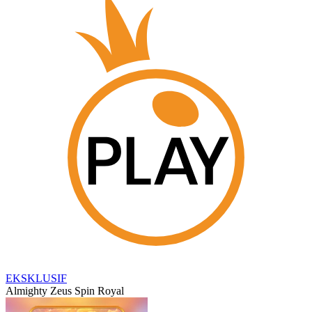
EKSKLUSIF
Almighty Zeus Spin Royal