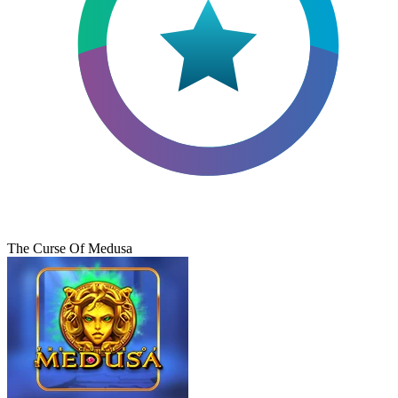
The Curse Of Medusa