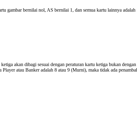
 gambar bernilai nol, AS bernilai 1, dan semua kartu lainnya adalah ni
 ketiga akan dibagi sesuai dengan peraturan kartu ketiga bukan denga
ma Player atau Banker adalah 8 atau 9 (Murni), maka tidak ada penambah