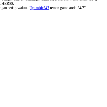
CHER88.
gan setiap waktu. “
Igamble247
teman game anda 24/7”