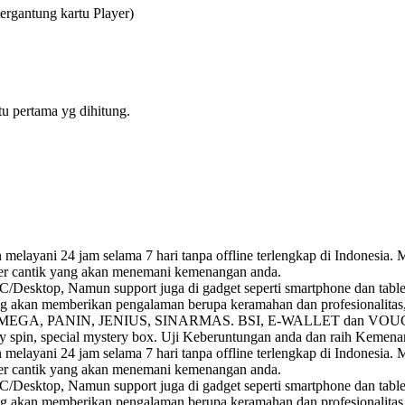
ergantung kartu Player)
u pertama yg dihitung.
melayani 24 jam selama 7 hari tanpa offline terlengkap di Indonesia. 
aler cantik yang akan menemani kemenangan anda.
C/Desktop, Namun support juga di gadget seperti smartphone dan tabl
g akan memberikan pengalaman berupa keramahan dan profesionalit
MEGA, PANIN, JENIUS, SINARMAS. BSI, E-WALLET dan VOU
 spin, special mystery box. Uji Keberuntungan anda dan raih Kemenan
melayani 24 jam selama 7 hari tanpa offline terlengkap di Indonesia. 
aler cantik yang akan menemani kemenangan anda.
C/Desktop, Namun support juga di gadget seperti smartphone dan tabl
g akan memberikan pengalaman berupa keramahan dan profesionalit