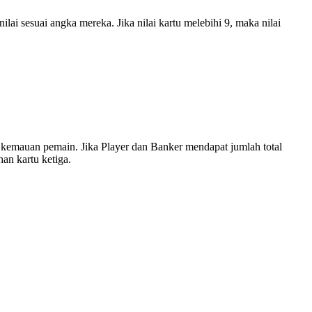
lai sesuai angka mereka. Jika nilai kartu melebihi 9, maka nilai
n kemauan pemain. Jika Player dan Banker mendapat jumlah total
an kartu ketiga.