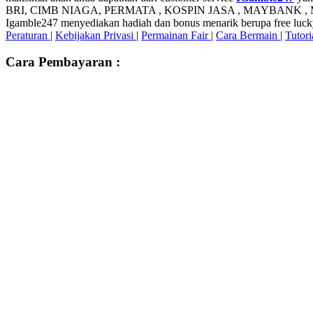
BRI, CIMB NIAGA, PERMATA , KOSPIN JASA , MAYBANK , 
Igamble247 menyediakan hadiah dan bonus menarik berupa free lucky
Peraturan
|
Kebijakan Privasi
|
Permainan Fair
|
Cara Bermain
|
Tutori
Cara Pembayaran :