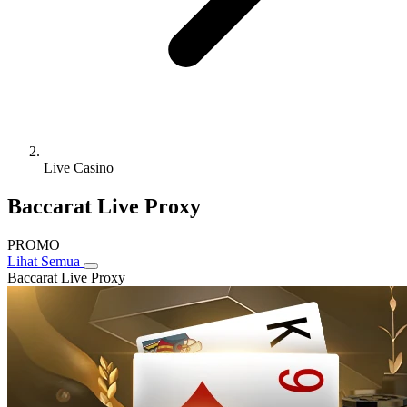
Live Casino
Baccarat Live Proxy
PROMO
Lihat Semua
Baccarat Live Proxy