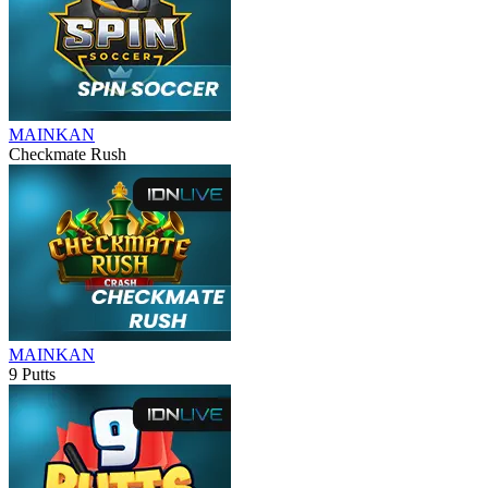
MAINKAN
Checkmate Rush
MAINKAN
9 Putts