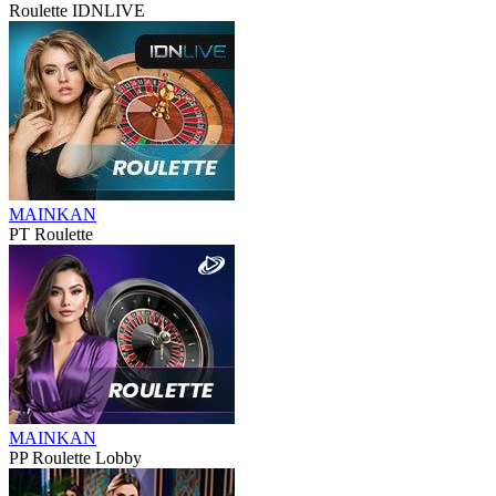
Roulette IDNLIVE
MAINKAN
PT Roulette
MAINKAN
PP Roulette Lobby