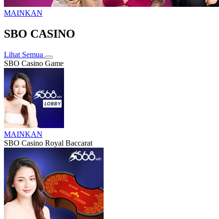
MAINKAN
SBO CASINO
Lihat Semua
SBO Casino Game
MAINKAN
SBO Casino Royal Baccarat