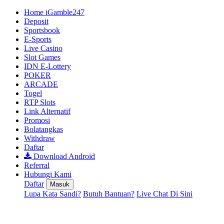
Home iGamble247
Deposit
Sportsbook
E-Sports
Live Casino
Slot Games
IDN E-Lottery
POKER
ARCADE
Togel
RTP Slots
Link Alternatif
Promosi
Bolatangkas
Withdraw
Daftar
Download Android
Referral
Hubungi Kami
Daftar
Masuk
Lupa Kata Sandi?
Butuh Bantuan?
Live Chat Di Sini