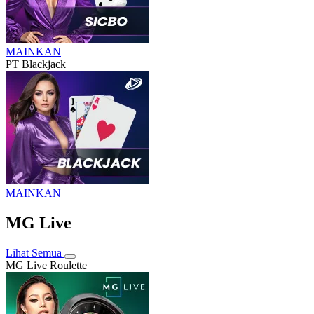
MAINKAN
PT Blackjack
MAINKAN
MG Live
Lihat Semua
MG Live Roulette