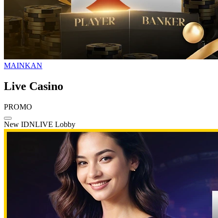
MAINKAN
Live Casino
PROMO
New IDNLIVE Lobby