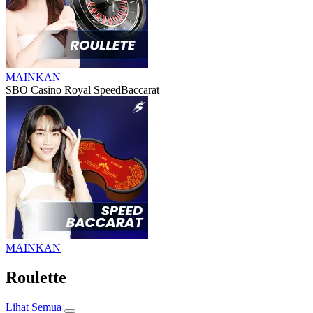
MAINKAN
SBO Casino Royal SpeedBaccarat
MAINKAN
Roulette
Lihat Semua