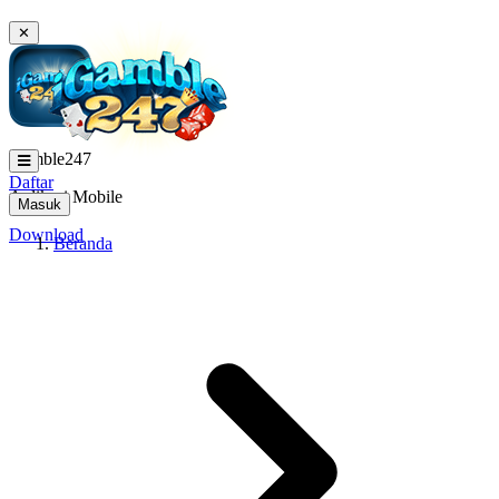
✕
igamble247
Daftar
Aplikasi Mobile
Masuk
Download
Beranda