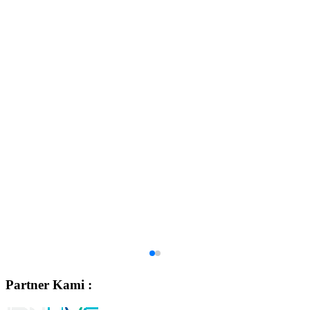
Partner Kami :