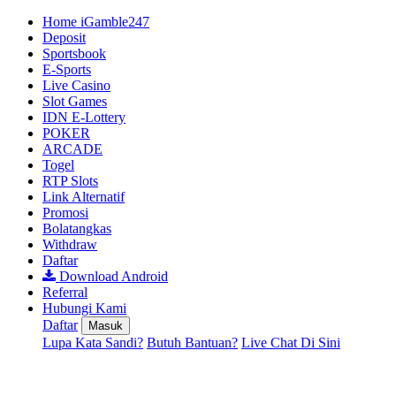
Home iGamble247
Deposit
Sportsbook
E-Sports
Live Casino
Slot Games
IDN E-Lottery
POKER
ARCADE
Togel
RTP Slots
Link Alternatif
Promosi
Bolatangkas
Withdraw
Daftar
Download Android
Referral
Hubungi Kami
Daftar
Masuk
Lupa Kata Sandi?
Butuh Bantuan?
Live Chat Di Sini