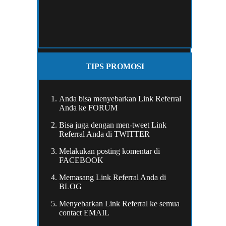
TIPS PROMOSI
Anda bisa menyebarkan Link Referral
Anda ke FORUM
Bisa juga dengan men-tweet Link
Referral Anda di TWITTER
Melakukan posting komentar di
FACEBOOK
Memasang Link Referral Anda di
BLOG
Menyebarkan Link Referral ke semua
contact EMAIL