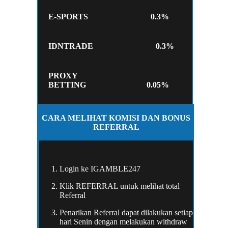
E-SPORTS
0.3%
IDNTRADE
0.3%
PROXY
BETTING
0.05%
CARA MELIHAT KOMISI DAN BONUS
REFERRAL
Login ke IGAMBLE247
Klik REFERRAL untuk melihat total
Referral
Penarikan Referral dapat dilakukan setiap
hari Senin dengan melakukan withdraw