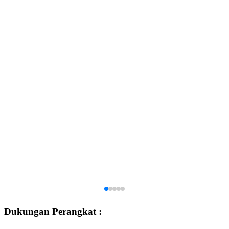
Dukungan Perangkat :