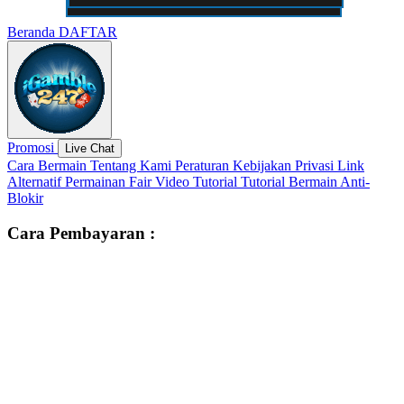
Beranda
DAFTAR
Promosi
Live Chat
Cara Bermain
Tentang Kami
Peraturan
Kebijakan Privasi
Link
Alternatif
Permainan Fair
Video Tutorial
Tutorial Bermain
Anti-
Blokir
Cara Pembayaran :