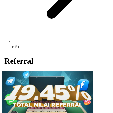
referral
Referral