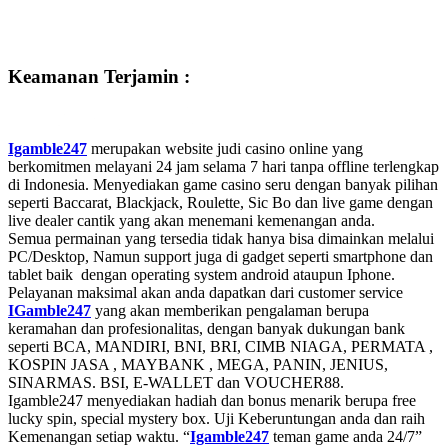
Keamanan Terjamin :
Igamble247
merupakan website judi casino online yang
berkomitmen melayani 24 jam selama 7 hari tanpa offline terlengkap
di Indonesia. Menyediakan game casino seru dengan banyak pilihan
seperti Baccarat, Blackjack, Roulette, Sic Bo dan live game dengan
live dealer cantik yang akan menemani kemenangan anda.
Semua permainan yang tersedia tidak hanya bisa dimainkan melalui
PC/Desktop, Namun support juga di gadget seperti smartphone dan
tablet baik dengan operating system android ataupun Iphone.
Pelayanan maksimal akan anda dapatkan dari customer service
IGamble247
yang akan memberikan pengalaman berupa
keramahan dan profesionalitas, dengan banyak dukungan bank
seperti BCA, MANDIRI, BNI, BRI, CIMB NIAGA, PERMATA ,
KOSPIN JASA , MAYBANK , MEGA, PANIN, JENIUS,
SINARMAS. BSI, E-WALLET dan VOUCHER88.
Igamble247 menyediakan hadiah dan bonus menarik berupa free
lucky spin, special mystery box. Uji Keberuntungan anda dan raih
Kemenangan setiap waktu. “
Igamble247
teman game anda 24/7”