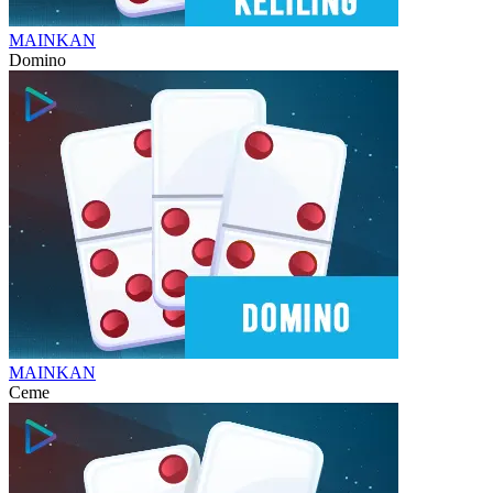
MAINKAN
Domino
MAINKAN
Ceme