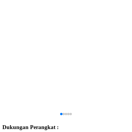
Dukungan Perangkat :