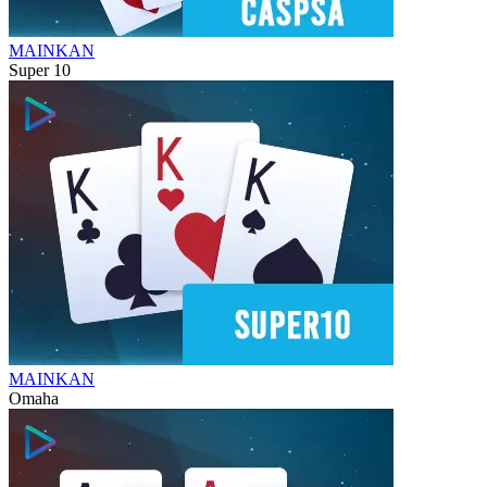
MAINKAN
Super 10
MAINKAN
Omaha