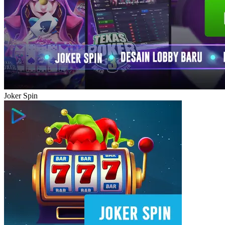
Joker Spin