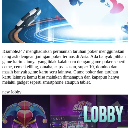
IGamble247 menghadirkan permainan taruhan poker menggunakan
uang asli dengean jaringan poker terluas di Asia. Ada banyak pilihan
game kartu lainnya yang tidak kalah seru dengan game poker seperti
ceme, ceme keliling, omaha, capsa susun, super 10, domino dan
masih banyak game kartu seru lainnya. Game poker dan taruhan
kartu lainnya kamu bisa mainkan dimanapun dan kapapun hanya
melalui gadget seperti smartphone ataupun tablet.
new lobby