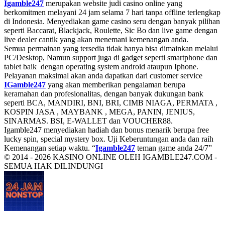
Igamble247
merupakan website judi casino online yang
berkomitmen melayani 24 jam selama 7 hari tanpa offline terlengkap
di Indonesia. Menyediakan game casino seru dengan banyak pilihan
seperti Baccarat, Blackjack, Roulette, Sic Bo dan live game dengan
live dealer cantik yang akan menemani kemenangan anda.
Semua permainan yang tersedia tidak hanya bisa dimainkan melalui
PC/Desktop, Namun support juga di gadget seperti smartphone dan
tablet baik dengan operating system android ataupun Iphone.
Pelayanan maksimal akan anda dapatkan dari customer service
IGamble247
yang akan memberikan pengalaman berupa
keramahan dan profesionalitas, dengan banyak dukungan bank
seperti BCA, MANDIRI, BNI, BRI, CIMB NIAGA, PERMATA ,
KOSPIN JASA , MAYBANK , MEGA, PANIN, JENIUS,
SINARMAS. BSI, E-WALLET dan VOUCHER88.
Igamble247 menyediakan hadiah dan bonus menarik berupa free
lucky spin, special mystery box. Uji Keberuntungan anda dan raih
Kemenangan setiap waktu. “
Igamble247
teman game anda 24/7”
© 2014 - 2026 KASINO ONLINE OLEH IGAMBLE247.COM -
SEMUA HAK DILINDUNGI