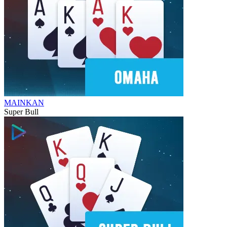
MAINKAN
Super Bull