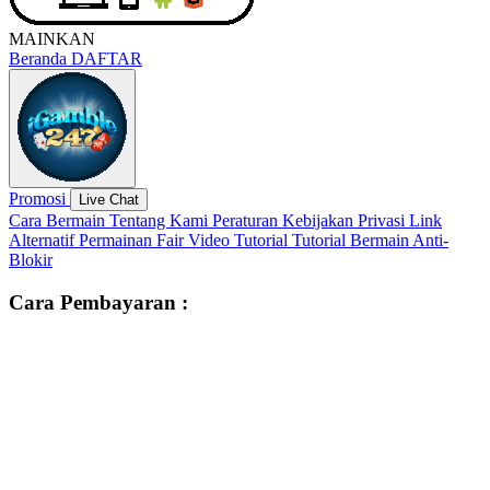
MAINKAN
Beranda
DAFTAR
Promosi
Live Chat
Cara Bermain
Tentang Kami
Peraturan
Kebijakan Privasi
Link
Alternatif
Permainan Fair
Video Tutorial
Tutorial Bermain
Anti-
Blokir
Cara Pembayaran :