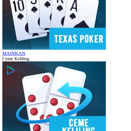
MAINKAN
Ceme Keliling