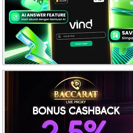
permainan Casino Proxy Betting.
Berlaku bagi member yang mencapai turnover minimal Rp
5.000.000 dari permainan Casino Proxy Betting.
Setiap member hanya dapat melakukan klaim 1 kali (1x claim
per akun).
Free Bet akan di berikan setelah member capai turnover Rp
5.000.000 dan melakukan claim dengan menghubungi
customer service kami.
Untuk melakukan WD setelah claim bonus harus 3x TO dari
Bonus.
Contoh. 2.000.000 (Bonus) x 3 (TO WD) = 6.000.000
Bonus freebet yg di berikan hanya boleh di mainkan di game
casino proxy betting jika bermain di permainan lain maka
bonus akan di anggap hangus.
Jika ditemukan adanya member yang melakukan tindak
kecurangan, maka member yang bersangkutan tersebut akan
dikenakan sanksi berupa bonus dihanguskan.
Keputusan KAMI bersifat MUTLAK dan tidak dapat
diganggu gugat.
KLIK
DISINI