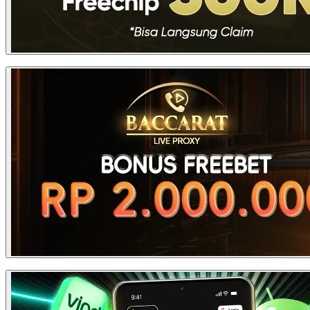
pertandingkan.
Papan Peringkat Pemenang atau Leaderboard bisa dilihat di
menu KOTAK BONUS lalu pilih GRAND TURNOVER
KEMERDEKAAN, Turnover akan di update setiap hari di
pukul 19:00 WIB
Hadiah akan dibagikan pada tanggal 17 Agustus 2026.
BONUS FREE CHIPS CASINO PROXY BETTING 500K
Kemenangan Akan Di Batalkan Apabila Terdapat Melakukan
Taruhan 2 sisi ( Safety Bet ) Gantungan Free Spin, Kesamaan
IP, Kesalahan Data Member (Tidak Valid). Dan Apabila Di
Temukan Adanya Indikasi Kecurangan.
Syarat dan ketentuan:
Pihak GRAND TURNOVER KEMERDEKAAN Berhak
Untuk Mengubah, Menolak, Membatalkan Atau Menutup
1. Berlaku untuk semua pemain yang main di casino proxy betting
Basic
7.000.000 : 350.000
Semua Promosi Sesuai Dengan Ketentuan Yang Berlaku
2. pemain wajib deposit 5.000.000 untuk claim bonus free chips 500.000 dan harus masuk
Kupon
= 20 Kupon
Tanpa Ada Pemberitahuan Sebelumnya.
ke permainan casino proxy betting secara Bersamaan dengan bonus yang telah di berikan.
Keputusan GRAND TURNOVER KEMERDEKAAN
* berlaku juga untuk pemain yang sudah memiliki saldo 5.000.000 dan ingin bermain di
Bersifat Mutlak Dan Tidak Dapat Di Ganggu Gugat.
casino proxy betting juga berhak claim bonus free chips 500.000 , dengan ketentuan harus
main di casino proxy betting.
3. bonus free chips 500.000 hanya boleh dimainkan di casino proxy betting , jika bonus free
Bonus
7.000.000 :
chips dimainkan di provider game lainnya , maka bonus akan di Tarik / dianggap hangus.
Extra
3.500.000 = 2 Kupon
4. Untuk melakukan withdraw pemain harus mencapai 3x Turnover dari nilai BONUS
Kupon
Contoh :
BONUS Rp 500.000 x 3 = 1.500.000 ( Turnover yang harus di capai )
5. Pihak kami berhak untuk mengubah, menolak, membatalkan atau menutup semua
promosi sesuai dengan ketentuan yang berlaku tanpa ada pemberitahuan sebelumnya.
Promo ini memberikan Free Bet senilai Rp 2.000.000 untuk
6. Keputusan kami untuk Promo ini adalah Mutlak dan Tidak dapat di Ganggu Gugat.
TOTAL
22 KUPON