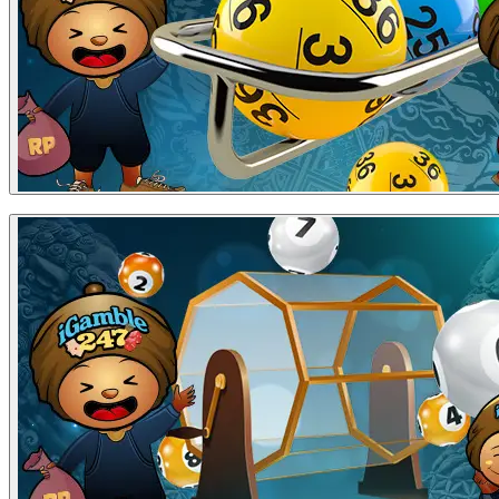
BONUS FREE CHIP
3
Range TO
2.000.000
Kupon
1,250,000 - 5,500,000
BONUS FREE CHIP
1 Kupon
4
1.500.000
5,500,001 - 12,500,000
2 Kupon
BONUS FREE CHIP
5
1.000.000
12,500,001 - 25,000,000
3 Kupon
25,000,001 - 35,000,000
4 Kupon