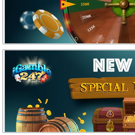
Bola Keempat
200.000
Syarat dan Ketentuan:
4
Iphone 17 Pro Max
Bola Kelima
100.000
B. ALL IN TUESDAY
Hadiah Peringkat 10 Besar Rake Race Domino
5
HUAWEI MATE X6
6
Asus ROG Flow X16
C. MINI WEDNESDAY
Syarat & Ketentuan
7
Lenovo LOQ AHID i7
D. TURBO THURSDAY
8
Apple iPad Air M3