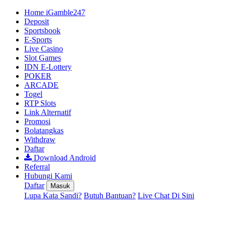
Home iGamble247
Deposit
Sportsbook
E-Sports
Live Casino
Slot Games
IDN E-Lottery
POKER
ARCADE
Togel
RTP Slots
Link Alternatif
Promosi
Bolatangkas
Withdraw
Daftar
Download Android
Referral
Hubungi Kami
Daftar
Masuk
Lupa Kata Sandi?
Butuh Bantuan?
Live Chat Di Sini