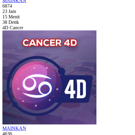
MAINKAN
6874
23
Jam
15
Menit
36
Detik
4D Cancer
MAINKAN
4636