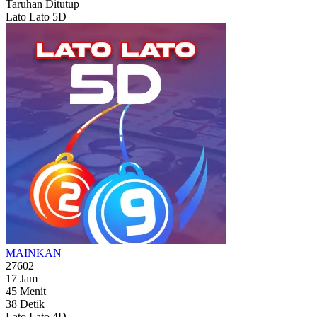
Taruhan Ditutup
Lato Lato 5D
MAINKAN
27602
17
Jam
45
Menit
36
Detik
Lato Lato 4D