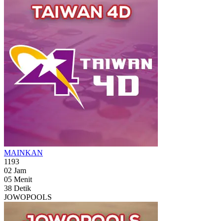
MAINKAN
1193
02
Jam
05
Menit
36
Detik
JOWOPOOLS