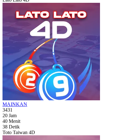
MAINKAN
3431
20
Jam
40
Menit
36
Detik
Toto Taiwan 4D