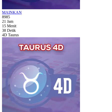
MAINKAN
8985
21
Jam
15
Menit
36
Detik
4D Taurus