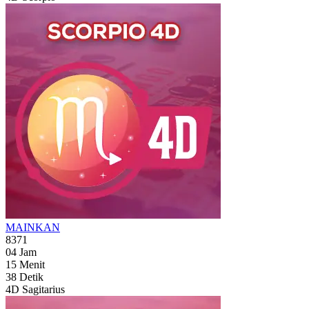
MAINKAN
8371
04
Jam
15
Menit
36
Detik
4D Sagitarius