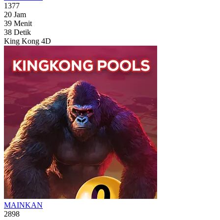
1377
20
Jam
39
Menit
36
Detik
King Kong 4D
MAINKAN
2898