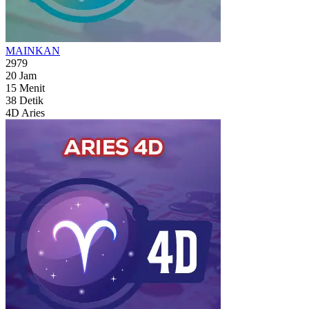
MAINKAN
2979
20
Jam
15
Menit
36
Detik
4D Aries