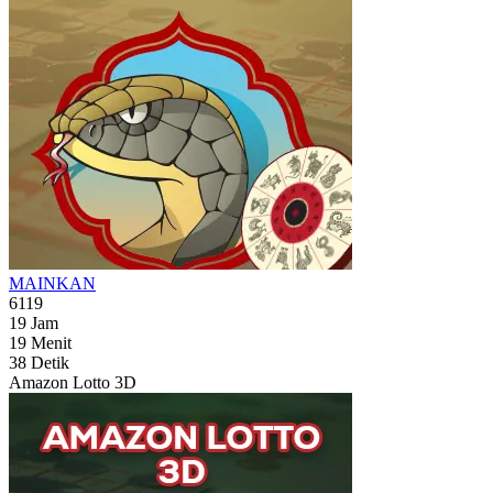
MAINKAN
6119
19
Jam
19
Menit
36
Detik
Amazon Lotto 3D