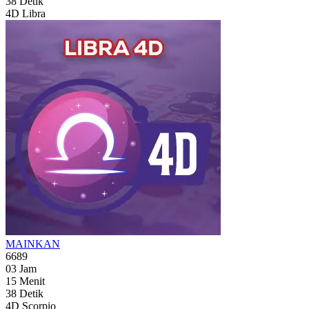
36
Detik
4D Libra
MAINKAN
6689
03
Jam
15
Menit
36
Detik
4D Scorpio