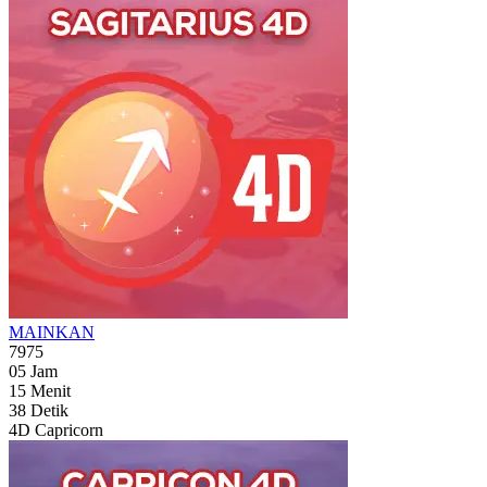
MAINKAN
7975
05
Jam
15
Menit
36
Detik
4D Capricorn