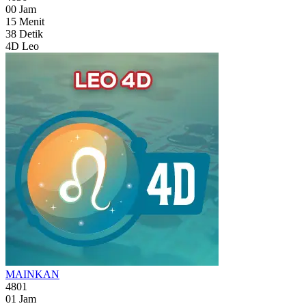
00
Jam
15
Menit
36
Detik
4D Leo
MAINKAN
4801
01
Jam