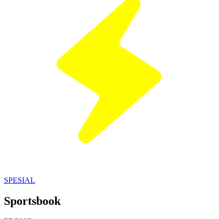
SPESIAL
Sportsbook