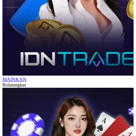
MAINKAN
Bolatangkas