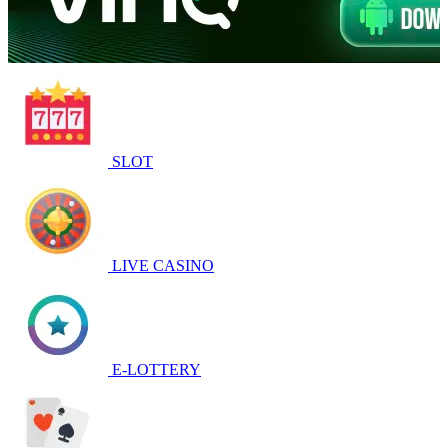
SLOT
LIVE CASINO
E-LOTTERY