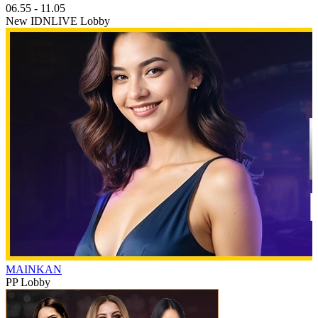
06.55 - 11.05
New IDNLIVE Lobby
MAINKAN
PP Lobby