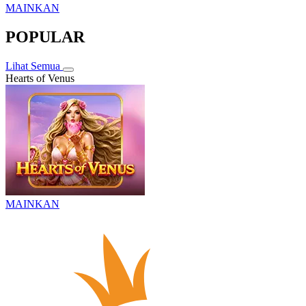
MAINKAN
POPULAR
Lihat Semua
Hearts of Venus
MAINKAN