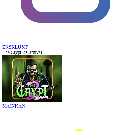
EKSKLUSIF
The Crypt 2 Carnival
MAINKAN