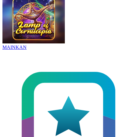
MAINKAN