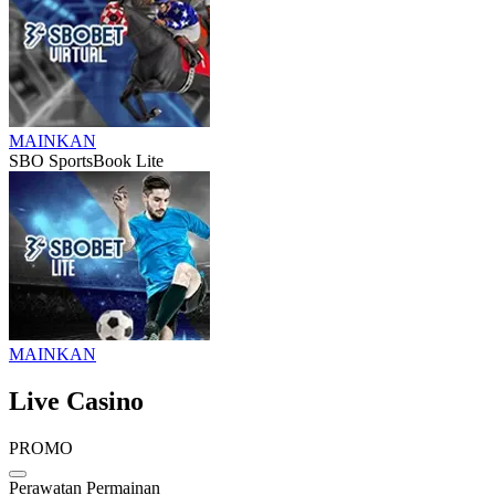
MAINKAN
SBO SportsBook Lite
MAINKAN
Live Casino
PROMO
Perawatan Permainan