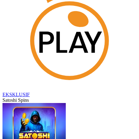
EKSKLUSIF
Satoshi Spins