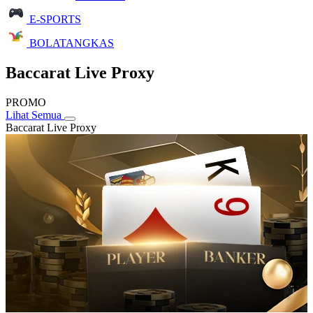
E-SPORTS
BOLATANGKAS
Baccarat Live Proxy
PROMO
Lihat Semua
Baccarat Live Proxy