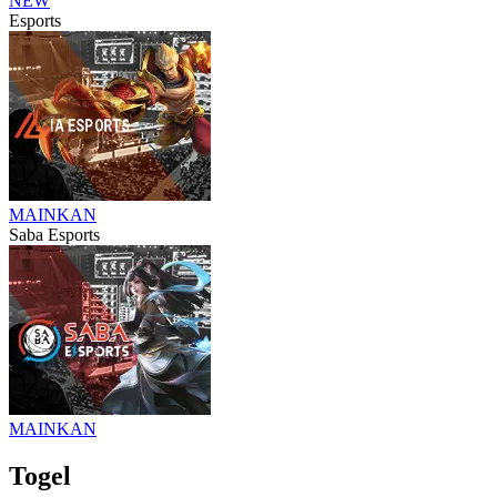
NEW
Esports
MAINKAN
Saba Esports
MAINKAN
Togel