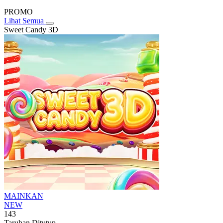
PROMO
Lihat Semua
Sweet Candy 3D
MAINKAN
NEW
143
Taruhan Ditutup