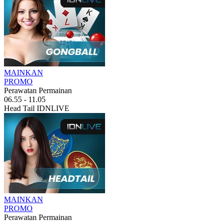
MAINKAN
PROMO
Perawatan Permainan
06.55 - 11.05
Head Tail IDNLIVE
MAINKAN
PROMO
Perawatan Permainan