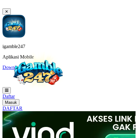
✕
igamble247
Aplikasi Mobile
Download
Daftar
Masuk
DAFTAR