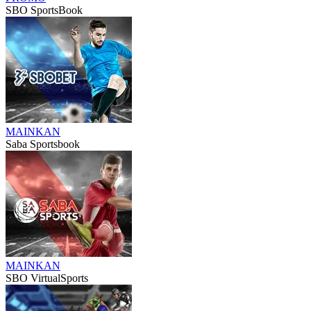
SBO SportsBook
MAINKAN
Saba Sportsbook
MAINKAN
SBO VirtualSports