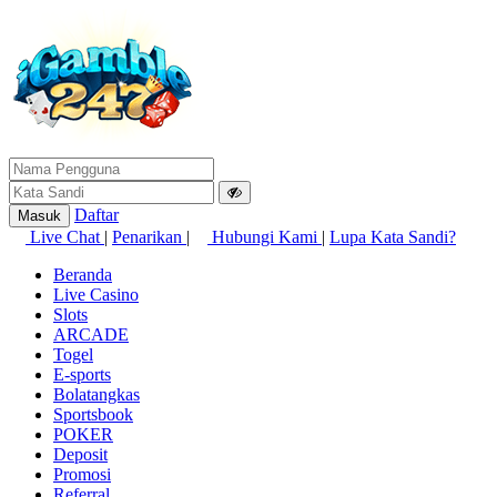
Daftar
Masuk
Live Chat
|
Penarikan
|
Hubungi Kami
|
Lupa Kata Sandi?
Beranda
Live Casino
Slots
ARCADE
Togel
E-sports
Bolatangkas
Sportsbook
POKER
Deposit
Promosi
Referral