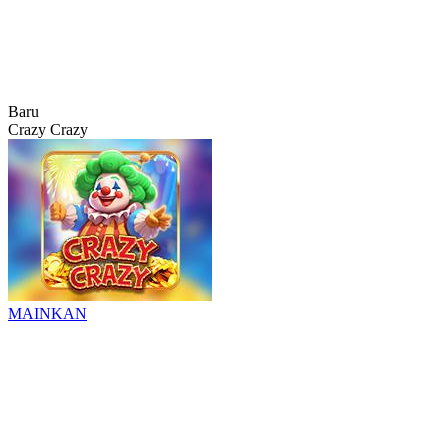
Baru
Crazy Crazy
MAINKAN