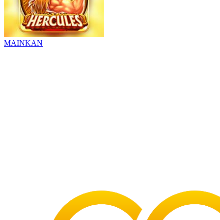
MAINKAN