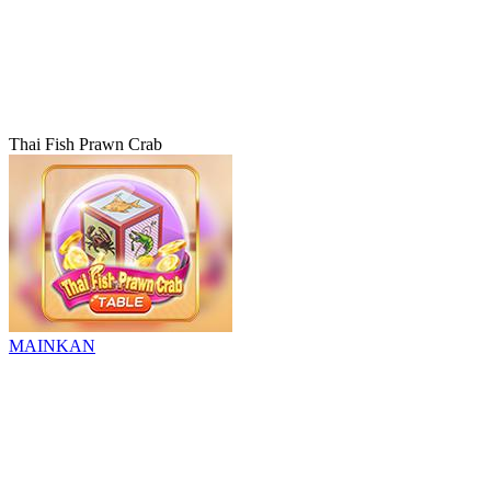
Thai Fish Prawn Crab
MAINKAN