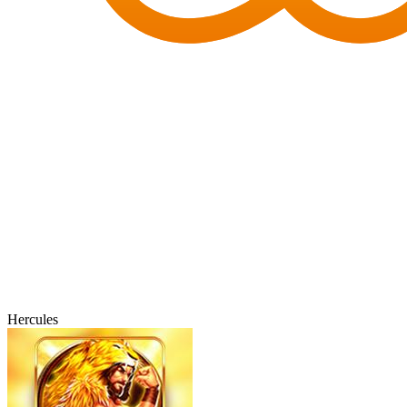
Hercules