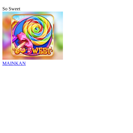
So Sweet
MAINKAN