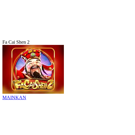
Fa Cai Shen 2
MAINKAN