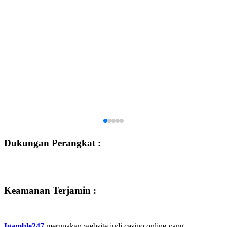
Dukungan Perangkat :
Keamanan Terjamin :
Igamble247
merupakan website judi casino online yang