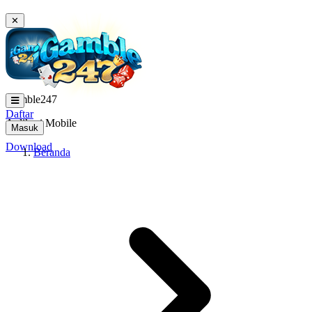
✕
igamble247
Daftar
Aplikasi Mobile
Masuk
Download
Beranda