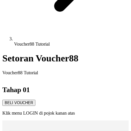
Voucher88 Tutorial
Setoran Voucher88
Voucher88 Tutorial
Tahap 01
BELI VOUCHER
Klik menu LOGIN di pojok kanan atas