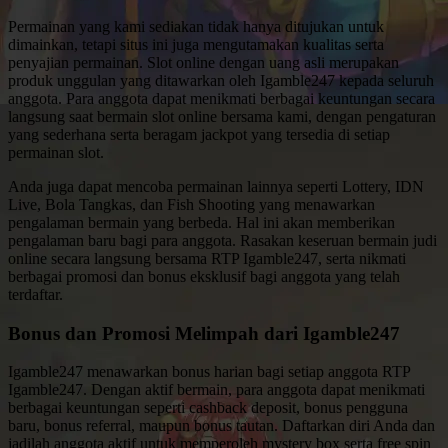
Permainan yang kami sediakan tidak hanya ditujukan untuk
dimainkan, tetapi situs ini juga mengutamakan kualitas serta
penyajian permainan. Slot online dengan uang asli merupakan
produk unggulan yang ditawarkan oleh Igamble247 kepada seluruh
anggota. Para anggota dapat menikmati berbagai keuntungan secara
langsung saat bermain slot online bersama kami, dengan pengaturan
yang sederhana serta beragam jackpot yang tersedia di setiap
permainan slot.
Anda juga dapat mencoba permainan lainnya seperti Lottery, IDN
Live, Bola Tangkas, dan Fish Shooting yang menawarkan
pengalaman bermain yang berbeda. Hal ini akan memberikan
pengalaman baru bagi para anggota. Rasakan keseruan bermain judi
online secara langsung bersama RTP Igamble247, serta nikmati
berbagai promosi dan bonus eksklusif bagi anggota yang telah
terdaftar.
Bonus dan Promosi Melimpah dari Igamble247
Igamble247 menawarkan bonus harian bagi setiap anggota RTP
Igamble247. Dengan aktif bermain, para anggota dapat menikmati
berbagai keuntungan seperti cashback deposit, bonus pengguna
baru, bonus referral, maupun bonus tautan. Daftarkan diri Anda dan
jadilah anggota aktif untuk memperoleh mystery box serta free spin