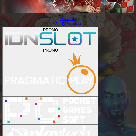
Beranda
DAFTAR
Masuk
PROMO
PROMO