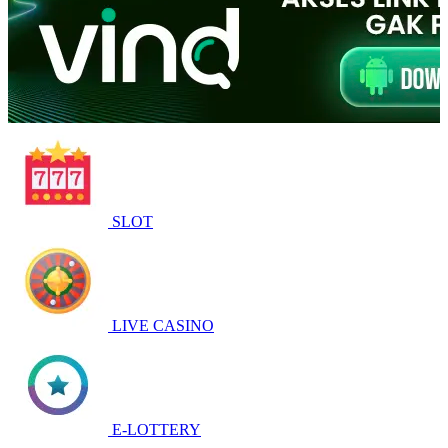
SLOT
LIVE CASINO
E-LOTTERY