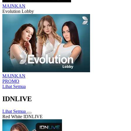
MAINKAN
Evolution Lobby
MAINKAN
PROMO
Lihat Semua
IDNLIVE
Lihat Semua
Red White IDNLIVE