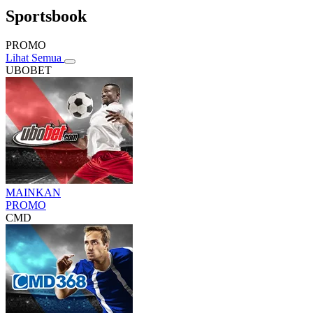
Sportsbook
PROMO
Lihat Semua
UBOBET
MAINKAN
PROMO
CMD