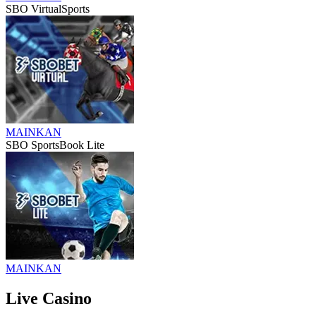
SBO VirtualSports
MAINKAN
SBO SportsBook Lite
MAINKAN
Live Casino