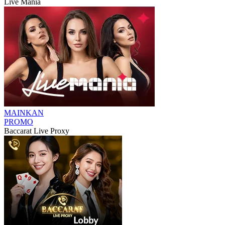
Live Mania
MAINKAN
PROMO
Baccarat Live Proxy