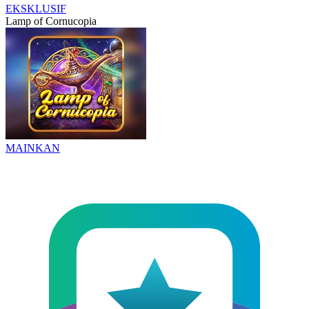
EKSKLUSIF
Lamp of Cornucopia
MAINKAN