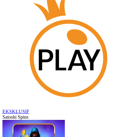
EKSKLUSIF
Satoshi Spins