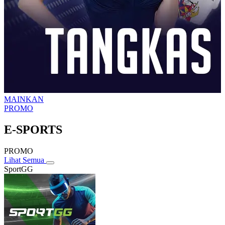
MAINKAN
PROMO
E-SPORTS
PROMO
Lihat Semua
SportGG