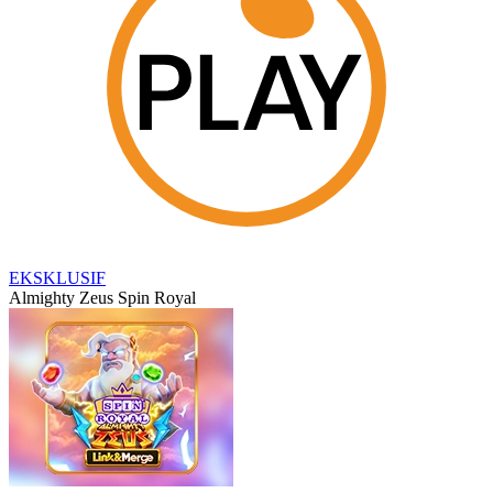
EKSKLUSIF
Almighty Zeus Spin Royal