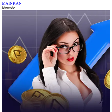
MAINKAN
Idntrade