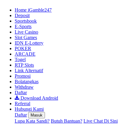
Home iGamble247
Deposit
Sportsbook
E-Sports
Live Casino
Slot Games
IDN E-Lottery
POKER
ARCADE
Togel
RTP Slots
Link Alternatif
Promosi
Bolatangkas
Withdraw
Daftar
Download Android
Referral
Hubungi Kami
Daftar
Masuk
Lupa Kata Sandi?
Butuh Bantuan?
Live Chat Di Sini