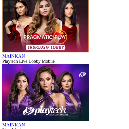
MAINKAN
Playtech Live Lobby Mobile
MAINKAN